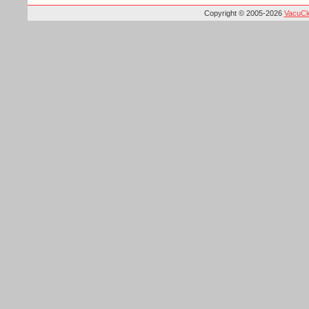
Copyright © 2005-2026
VacuCle